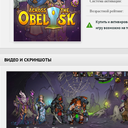
Система активации:
Возрастной рейтинг:
Купить и активиров
игру возможно на т
ВИДЕО И СКРИНШОТЫ