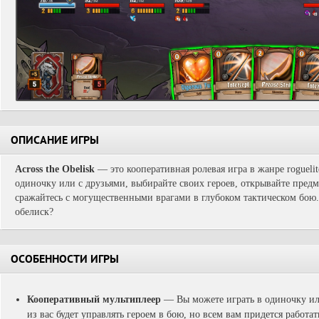
ОПИСАНИЕ ИГРЫ
Across the Obelisk
— это кооперативная ролевая игра в жанре rogueli
одиночку или с друзьями, выбирайте своих героев, открывайте предм
сражайтесь с могущественными врагами в глубоком тактическом бою.
обелиск?
ОСОБЕННОСТИ ИГРЫ
Кооперативный мультиплеер
—
Вы можете играть в одиночку и
из вас будет управлять героем в бою, но всем вам придется работа