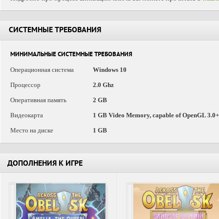
СИСТЕМНЫЕ ТРЕБОВАНИЯ
МИНИМАЛЬНЫЕ СИСТЕМНЫЕ ТРЕБОВАНИЯ
Операционная система
Windows 10
Процессор
2.0 Ghz
Оперативная память
2 GB
Видеокарта
1 GB Video Memory, capable of OpenGL 3.0+
Место на диске
1 GB
ДОПОЛНЕНИЯ К ИГРЕ