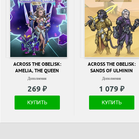
ACROSS THE OBELISK:
ACROSS THE OBELISK:
AMELIA, THE QUEEN
SANDS OF ULMININ
Дополнения
Дополнения
269 ₽
1 079 ₽
КУПИТЬ
КУПИТЬ