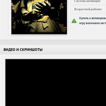
Система активации:
Возрастной рейтинг:
Купить и активиров
игру возможно на т
ВИДЕО И СКРИНШОТЫ