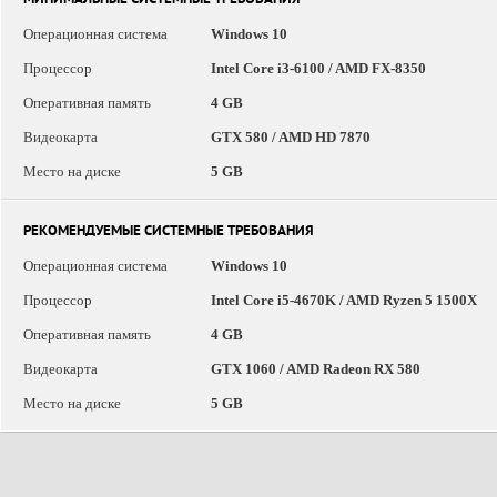
МИНИМАЛЬНЫЕ СИСТЕМНЫЕ ТРЕБОВАНИЯ
Операционная система
Windows 10
Процессор
Intel Core i3-6100 / AMD FX-8350
Оперативная память
4 GB
Видеокарта
GTX 580 / AMD HD 7870
Место на диске
5 GB
РЕКОМЕНДУЕМЫЕ СИСТЕМНЫЕ ТРЕБОВАНИЯ
Операционная система
Windows 10
Процессор
Intel Core i5-4670K / AMD Ryzen 5 1500X
Оперативная память
4 GB
Видеокарта
GTX 1060 / AMD Radeon RX 580
Место на диске
5 GB