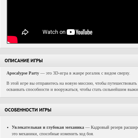
ОПИСАНИЕ ИГРЫ
Apocalypse Party
— это 3D-игра в жанре рогалик с видом сверху.
В этой игре вы отправитесь на новую миссию, чтобы путешествовать
осваивать способности и вооружаться, чтобы стать сильнейшим выж
ОСОБЕННОСТИ ИГРЫ
Увлекательная и глубокая механика
— Кадровый резерв расшире
это механики, способные изменить ход боя.