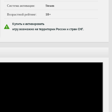
Система активации:
Steam
Возрастной рейтинг:
18+
Купить и активировать
игру возможно на территории России и стран СНГ.