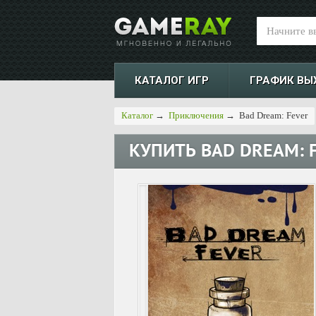
КАТАЛОГ ИГР
ГРАФИК ВЫ
Каталог
→
Приключения
→
Bad Dream: Fever
КУПИТЬ
BAD DREAM: 