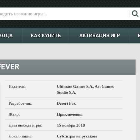
ХОДА
КАК КУПИТЬ
АКТИВАЦИЯ ИГР
FEVER
Издатель:
Ultimate Games S.A., Art Games
Studio S.A.
Разработчик:
Desert Fox
Жанр:
Приключения
Дата выхода игры:
15 ноября 2018
Локализация:
Субтитры на русском