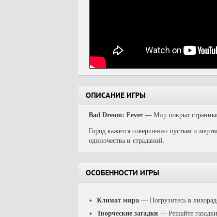
ОПИСАНИЕ ИГРЫ
Bad Dream: Fever
— Мир покрыт странными
Город кажется совершенно пустым и мертвы
одиночества и страданий.
ОСОБЕННОСТИ ИГРЫ
Климат мира
—
Погрузитесь в лихорад
Творческие загадки
—
Решайте газадки