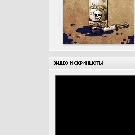
ВИДЕО И СКРИНШОТЫ