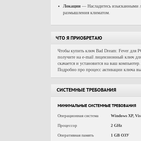
Локации
—
Насладитесь изысканными 
размышления климатом.
ЧТО Я ПРИОБРЕТАЮ
Чтобы купить ключ Bad Dream: Fever для P
получите на e-mail лицензионный ключ для
скачается и установится на ваш компьютер.
Подробно про процесс активации ключа вы
СИСТЕМНЫЕ ТРЕБОВАНИЯ
МИНИМАЛЬНЫЕ СИСТЕМНЫЕ ТРЕБОВАНИЯ
Операционная система
Windows XP, Vist
Процессор
2 GHz
Оперативная память
1 GB ОЗУ