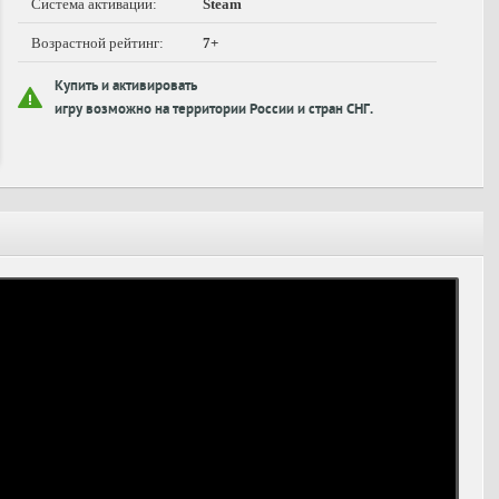
Система активации:
Steam
Возрастной рейтинг:
7+
Купить и активировать
игру возможно на территории России и стран СНГ.