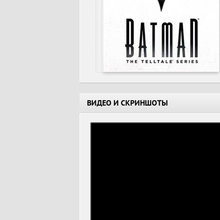
ВИДЕО И СКРИНШОТЫ