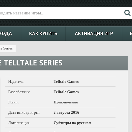
ХОДА
КАК КУПИТЬ
АКТИВАЦИЯ ИГР
e Series
 TELLTALE SERIES
Издатель:
Telltale Games
Разработчик:
Telltale Games
Жанр:
Приключения
Дата выхода игры:
2 августа 2016
Локализация:
Субтитры на русском