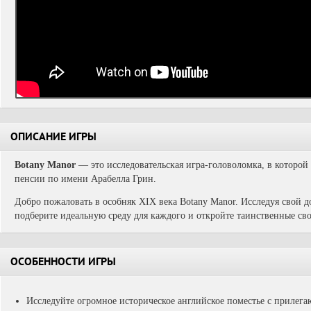
ОПИСАНИЕ ИГРЫ
Botany Manor
— это исследовательская игра-головоломка, в которой 
пенсии по имени Арабелла Грин.
Добро пожаловать в особняк XIX века Botany Manor. Исследуя свой д
подберите идеальную среду для каждого и откройте таинственные св
ОСОБЕННОСТИ ИГРЫ
Исследуйте огромное историческое английское поместье с прилег