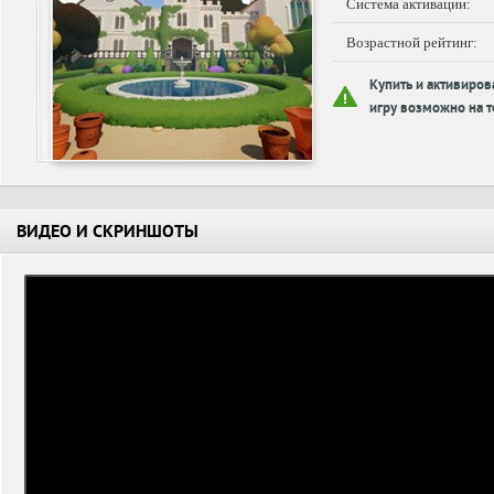
Система активации:
Возрастной рейтинг:
Купить и активиров
игру возможно на т
ВИДЕО И СКРИНШОТЫ