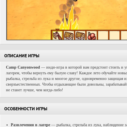
ОПИСАНИЕ ИГРЫ
Camp Canyonwood
— инди-игра в которой вам предстоит стоить и 
лагерем, чтобы вернуть ему былую славу! Каждое лето обучайте нов
рыбалка, стрельба из лука и многое другое, одновременно защищая и
сверхъестественных. Чтобы отдыхающие были довольны, зарабатывайт
не станет лучше, чем когда-либо!
ОСОБЕННОСТИ ИГРЫ
Развлечения в лагере
—
рыбалка, стрельба из лука, наблюдение з