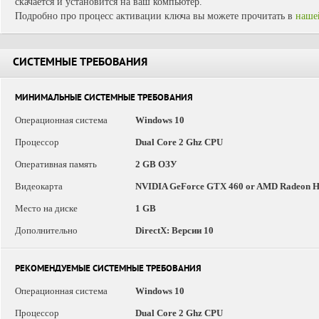
скачается и установится на ваш компьютер.
Подробно про процесс активации ключа вы можете прочитать в
наше
СИСТЕМНЫЕ ТРЕБОВАНИЯ
МИНИМАЛЬНЫЕ СИСТЕМНЫЕ ТРЕБОВАНИЯ
Операционная система
Windows 10
Процессор
Dual Core 2 Ghz CPU
Оперативная память
2 GB ОЗУ
Видеокарта
NVIDIA GeForce GTX 460 or AMD Radeon 
Место на диске
1 GB
Дополнительно
DirectX: Версии 10
РЕКОМЕНДУЕМЫЕ СИСТЕМНЫЕ ТРЕБОВАНИЯ
Операционная система
Windows 10
Процессор
Dual Core 2 Ghz CPU