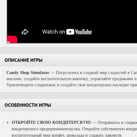
ОПИСАНИЕ ИГРЫ
Candy Shop Simulator
— Погрузитесь в сладкий мир сладостей в Can
магазин, создайте восхитительную выпечку, управляйте продажами 
Удовлетворите сладкоежек и создайте свое кондитерское наследие пря
ОСОБЕННОСТИ ИГРЫ
ОТКРОЙТЕ СВОЮ КОНДИТЕРСКУЮ
— Отправьтесь в сладко
кондитерского предпринимательства. Откройте собственную конди
восхитительный мир конфет, шоколада и сладких лакомств.