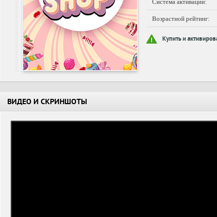
Система активации:
Возрастной рейтинг:
Купить и активиров
ВИДЕО И СКРИНШОТЫ