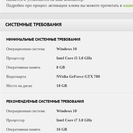
Подробно про процесс активации ключа вы можете прочитать в
наше
СИСТЕМНЫЕ ТРЕБОВАНИЯ
МИНИМАЛЬНЫЕ СИСТЕМНЫЕ ТРЕБОВАНИЯ
Операционная система
Windows 10
Процессор
Intel Core i5 3.0 GHz
Оперативная память
8 GB
Видеокарта
NVidia GeForce GTX 780
Место на диске
10 GB
РЕКОМЕНДУЕМЫЕ СИСТЕМНЫЕ ТРЕБОВАНИЯ
Операционная система
Windows 10
Процессор
Intel Core i7 3.0 GHz
Оперативная память
16 GB