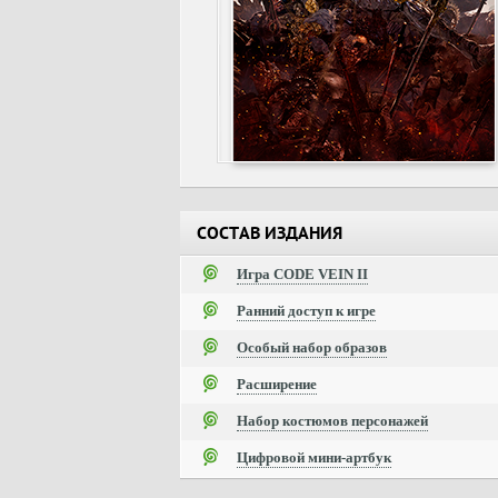
СОСТАВ ИЗДАНИЯ
Игра CODE VEIN II
Ранний доступ к игре
Особый набор образов
Расширение
Набор костюмов персонажей
Цифровой мини-артбук