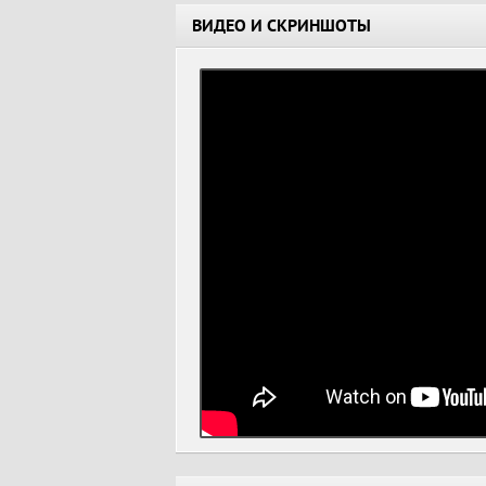
ВИДЕО И СКРИНШОТЫ