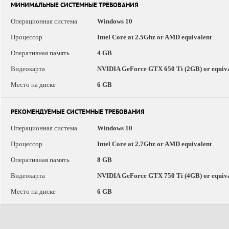
МИНИМАЛЬНЫЕ СИСТЕМНЫЕ ТРЕБОВАНИЯ
Операционная система
Windows 10
Процессор
Intel Core at 2.5Ghz or AMD equivalent
Оперативная память
4 GB
Видеокарта
NVIDIA GeForce GTX 650 Ti (2GB) or equiva
Место на диске
6 GB
РЕКОМЕНДУЕМЫЕ СИСТЕМНЫЕ ТРЕБОВАНИЯ
Операционная система
Windows 10
Процессор
Intel Core at 2.7Ghz or AMD equivalent
Оперативная память
8 GB
Видеокарта
NVIDIA GeForce GTX 750 Ti (4GB) or equiva
Место на диске
6 GB