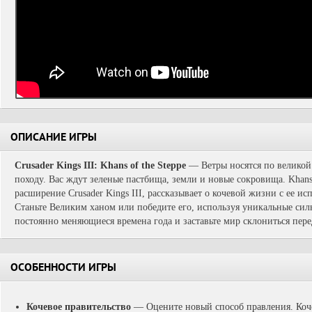
ОПИСАНИЕ ИГРЫ
Crusader Kings III: Khans of the Steppe
— Ветры носятся по великой 
походу. Вас ждут зеленые пастбища, земли и новые сокровища. Khans 
расширение Crusader Kings III, рассказывает о кочевой жизни с ее 
Станьте Великим ханом или победите его, используя уникальные сил
постоянно меняющиеся времена года и заставьте мир склониться пере
ОСОБЕННОСТИ ИГРЫ
Кочевое правительство
— Оцените новый способ правления. Коче