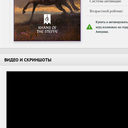
Система активации:
Возрастной рейтинг:
Купить и активировать
игру возможно на терр
Америки.
ВИДЕО И СКРИНШОТЫ