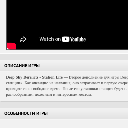
ОПИСАНИЕ ИГРЫ
Deep Sky Derelicts - Station Life
— Второе дополнение для игры Deep 
станции». Как очевидно из названия, оно затрагивает в первую очере
проводят свое свободное время. После его установки станция будет 
разнообразным, полезным и интересным местом.
ОСОБЕННОСТИ ИГРЫ