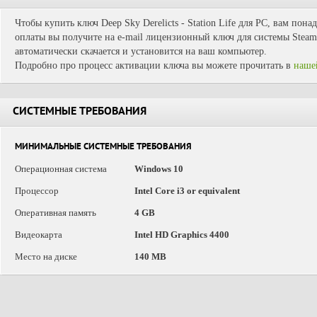
Чтобы купить ключ Deep Sky Derelicts - Station Life для PC, вам пона
оплаты вы получите на e-mail лицензионный ключ для системы Steam.
автоматически скачается и установится на ваш компьютер.
Подробно про процесс активации ключа вы можете прочитать в
наше
СИСТЕМНЫЕ ТРЕБОВАНИЯ
МИНИМАЛЬНЫЕ СИСТЕМНЫЕ ТРЕБОВАНИЯ
Операционная система
Windows 10
Процессор
Intel Core i3 or equivalent
Оперативная память
4 GB
Видеокарта
Intel HD Graphics 4400
Место на диске
140 MB