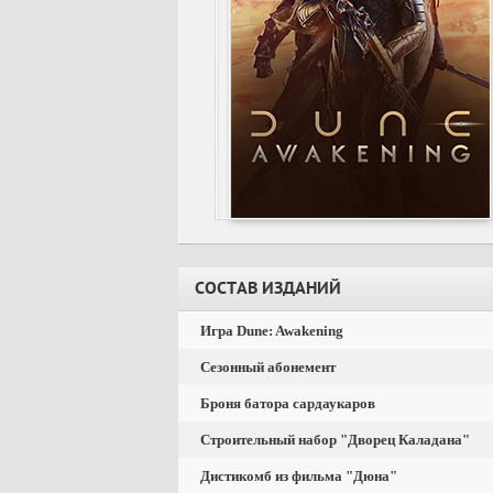
СОСТАВ ИЗДАНИЙ
Игра Dune: Awakening
Сезонный абонемент
Броня батора сардаукаров
Строительный набор "Дворец Каладана"
Дистикомб из фильма "Дюна"