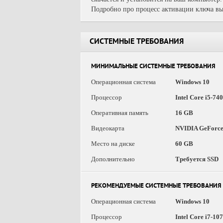
Подробно про процесс активации ключа вы
СИСТЕМНЫЕ ТРЕБОВАНИЯ
МИНИМАЛЬНЫЕ СИСТЕМНЫЕ ТРЕБОВАНИЯ
Операционная система
Windows 10
Процессор
Intel Core i5-74
Оперативная память
16 GB
Видеокарта
NVIDIA GeForce
Место на диске
60 GB
Дополнительно
Требуется SSD
РЕКОМЕНДУЕМЫЕ СИСТЕМНЫЕ ТРЕБОВАНИЯ
Операционная система
Windows 10
Процессор
Intel Core i7-1