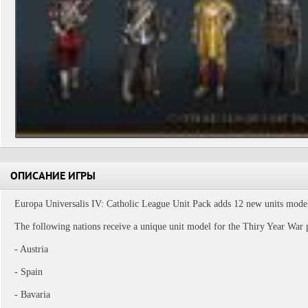
ОПИСАНИЕ ИГРЫ
Europa Universalis IV: Catholic League Unit Pack adds 12 new units model
The following nations receive a unique unit model for the Thiry Year War 
- Austria
- Spain
- Bavaria