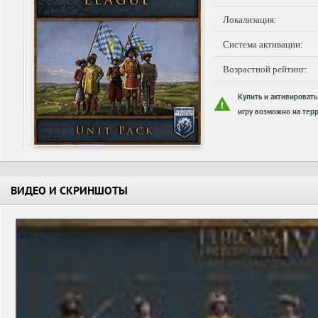
Локализация:
Система активации:
Возрастной рейтинг:
Купить и активировать
игру возможно на терр
ВИДЕО И СКРИНШОТЫ