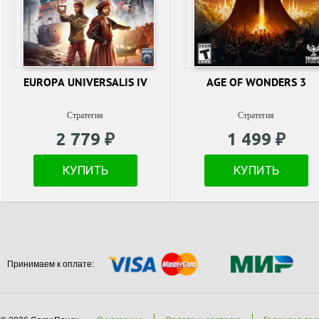
EUROPA UNIVERSALIS IV
AGE OF WONDERS 3
Стратегия
Стратегия
2 779 ₽
1 499 ₽
КУПИТЬ
КУПИТЬ
Принимаем к оплате: