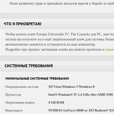
более развитых стран и призывать вассалов врагов к борьбе за своб
ЧТО Я ПРИОБРЕТАЮ
Чтобы купить ключ Europa Universalis IV: The Cossacks для PC, вам п
оплаты вы получите на e-mail лицензионный ключ для системы Steam.
автоматически скачается и установится на ваш компьютер.
Подробно про процесс активации ключа вы можете прочитать в
наше
СИСТЕМНЫЕ ТРЕБОВАНИЯ
МИНИМАЛЬНЫЕ СИСТЕМНЫЕ ТРЕБОВАНИЯ
Операционная система
XP/Vista/Windows 7/Windows 8
Процессор
Intel® Pentium® IV 2.4 GHz eller AMD 3500
Оперативная память
4 GB RAM
Видеокарта
NVIDIA® GeForce 8800 or ATI Radeon® X19