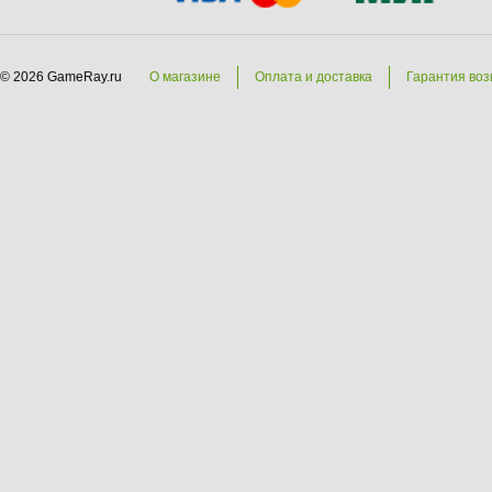
© 2026 GameRay.ru
О магазине
Оплата и доставка
Гарантия воз