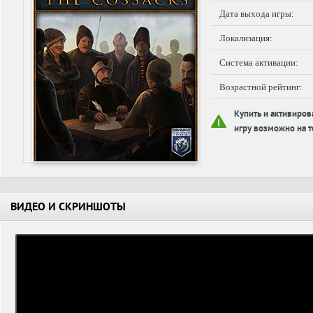
Дата выхода игры:
Локализация:
Система активации:
Возрастной рейтинг:
Купить и активиров
игру возможно на т
ВИДЕО И СКРИНШОТЫ