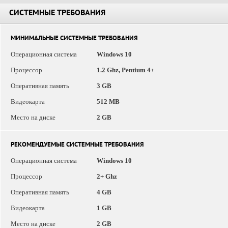
СИСТЕМНЫЕ ТРЕБОВАНИЯ
МИНИМАЛЬНЫЕ СИСТЕМНЫЕ ТРЕБОВАНИЯ
Операционная система
Windows 10
Процессор
1.2 Ghz, Pentium 4+
Оперативная память
3 GB
Видеокарта
512 MB
Место на диске
2 GB
РЕКОМЕНДУЕМЫЕ СИСТЕМНЫЕ ТРЕБОВАНИЯ
Операционная система
Windows 10
Процессор
2+ Ghz
Оперативная память
4 GB
Видеокарта
1 GB
Место на диске
2 GB