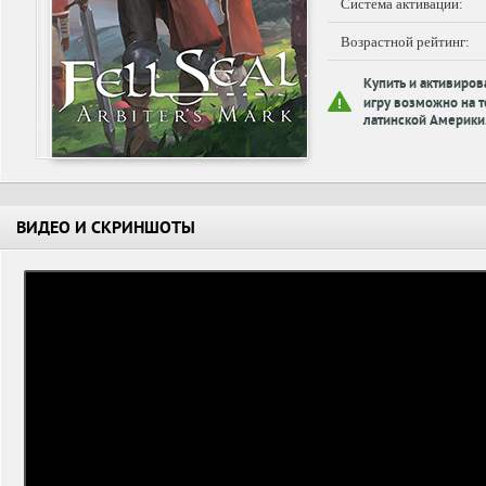
Система активации:
Возрастной рейтинг:
Купить и активиров
игру возможно на т
латинской Америки
ВИДЕО И СКРИНШОТЫ