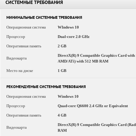
СИСТЕМНЫЕ ТРЕБОВАНИЯ
МИНИМАЛЬНЫЕ СИСТЕМНЫЕ ТРЕБОВАНИЯ
Операционная система
WIndows 10
Процессор
Dual-core 2.0 GHz
Оперативная память
2 GB
DirectX(R) 9 Compatible Graphics Card with 
Видеокарта
AMD/ATi) with 512 MB RAM
Место на диске
1 GB
РЕКОМЕНДУЕМЫЕ СИСТЕМНЫЕ ТРЕБОВАНИЯ
Операционная система
Windows 10
Процессор
Quad-core Q6600 2.4 GHz or Equivalent
Оперативная память
4 GB
DirectX(R) 9 Compatible Graphics Card (Rad
Видеокарта
RAM