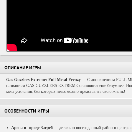
ОПИСАНИЕ ИГРЫ
Gas Guzzlers Extreme: Full Metal Frenzy
—
С дополнением FULL M
названием GAS GUZZLERS EXTREME становятся еще безумнее! Новые
мега усиления, без которых невозможно представить свою жизнь!
ОСОБЕННОСТИ ИГРЫ
Арена в городе Загреб
— детально воссозданный район в центре 