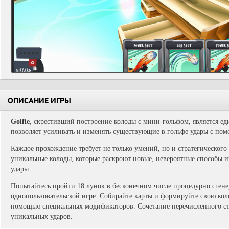
ОПИСАНИЕ ИГРЫ
Golfie
, скрестивший построение колоды с мини-гольфом, является ед
позволяет усиливать и изменять существующие в гольфе удары с пом
Каждое прохождение требует не только умений, но и стратегическог
уникальные колоды, которые раскроют новые, невероятные способы 
удары.
Попытайтесь пройти 18 лунок в бесконечном числе процедурно сген
однопользовательской игре. Собирайте карты и формируйте свою кол
помощью специальных модификаторов. Сочетание перечисленного ста
уникальных ударов.