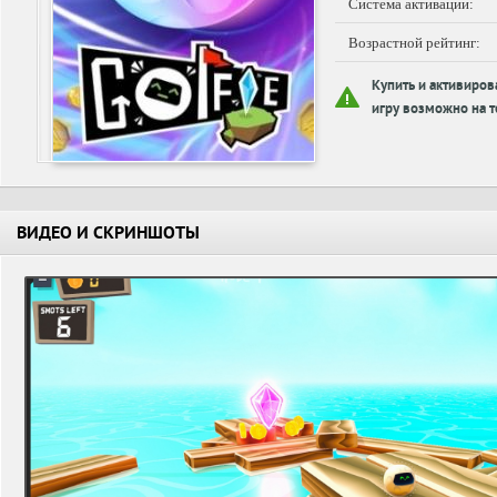
Система активации:
Возрастной рейтинг:
Купить и активиров
игру возможно на т
ВИДЕО И СКРИНШОТЫ