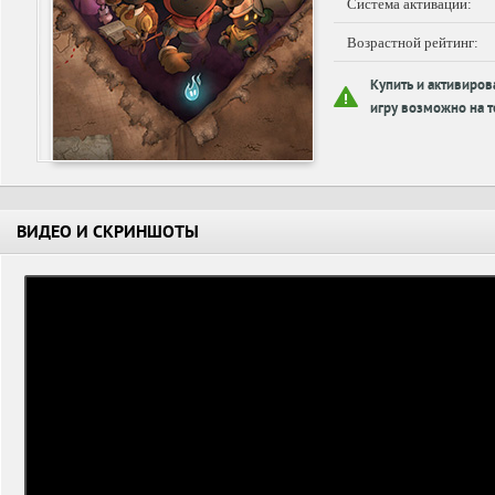
Система активации:
Возрастной рейтинг:
Купить и активиров
игру возможно на т
ВИДЕО И СКРИНШОТЫ