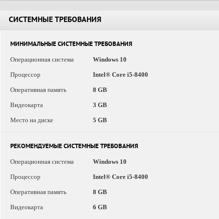
СИСТЕМНЫЕ ТРЕБОВАНИЯ
МИНИМАЛЬНЫЕ СИСТЕМНЫЕ ТРЕБОВАНИЯ
Операционная система
Windows 10
Процессор
Intel® Core i5-8400
Оперативная память
8 GB
Видеокарта
3 GB
Место на диске
5 GB
РЕКОМЕНДУЕМЫЕ СИСТЕМНЫЕ ТРЕБОВАНИЯ
Операционная система
Windows 10
Процессор
Intel® Core i5-8400
Оперативная память
8 GB
Видеокарта
6 GB