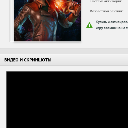
Система активации:
Возрастной рейтинг:
Купить и активиров
игру возможно на т
ВИДЕО И СКРИНШОТЫ