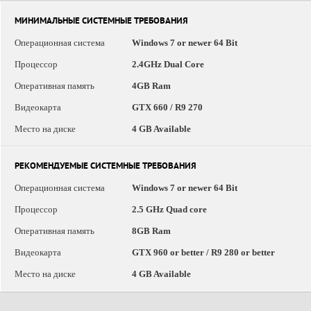
МИНИМАЛЬНЫЕ СИСТЕМНЫЕ ТРЕБОВАНИЯ
Операционная система
Windows 7 or newer 64 Bit
Процессор
2.4GHz Dual Core
Оперативная память
4GB Ram
Видеокарта
GTX 660 / R9 270
Место на диске
4 GB Available
РЕКОМЕНДУЕМЫЕ СИСТЕМНЫЕ ТРЕБОВАНИЯ
Операционная система
Windows 7 or newer 64 Bit
Процессор
2.5 GHz Quad core
Оперативная память
8GB Ram
Видеокарта
GTX 960 or better / R9 280 or better
Место на диске
4 GB Available