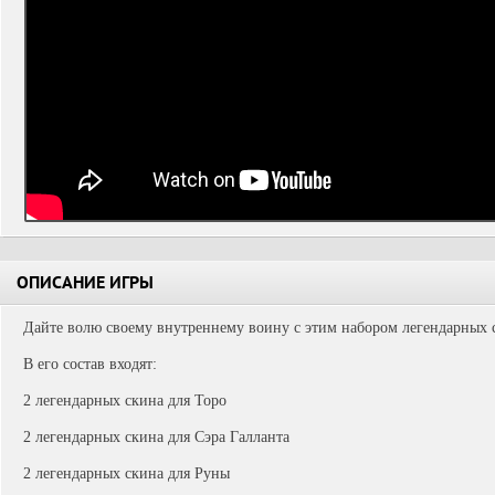
ОПИСАНИЕ ИГРЫ
Дайте волю своему внутреннему воину с этим набором легендарных с
В его состав входят:
2 легендарных скина для Торо
2 легендарных скина для Сэра Галланта
2 легендарных скина для Руны