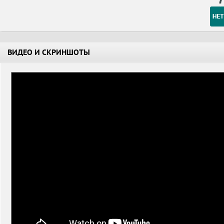
ВИДЕО И СКРИНШОТЫ