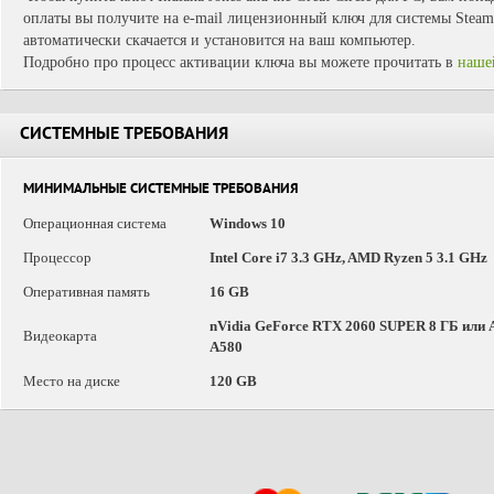
оплаты вы получите на e-mail лицензионный ключ для системы Steam.
автоматически скачается и установится на ваш компьютер.
Подробно про процесс активации ключа вы можете прочитать в
наше
СИСТЕМНЫЕ ТРЕБОВАНИЯ
МИНИМАЛЬНЫЕ СИСТЕМНЫЕ ТРЕБОВАНИЯ
Операционная система
Windows 10
Процессор
Intel Core i7 3.3 GHz, AMD Ryzen 5 3.1 GHz
Оперативная память
16 GB
nVidia GeForce RTX 2060 SUPER 8 ГБ или A
Видеокарта
A580
Место на диске
120 GB