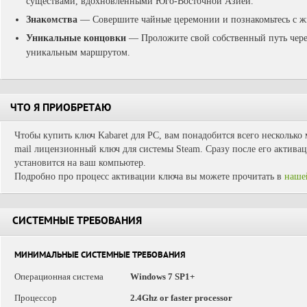
существами, вдохновленными Юго-Восточной Азией.
Знакомства
— Совершите чайные церемонии и познакомьтесь с ж
Уникальные концовки
— Проложите свой собственный путь через
уникальным маршрутом.
ЧТО Я ПРИОБРЕТАЮ
Чтобы купить ключ Kabaret для PC, вам понадобится всего несколько 
mail лицензионный ключ для системы Steam. Сразу после его активац
установится на ваш компьютер.
Подробно про процесс активации ключа вы можете прочитать в
наше
СИСТЕМНЫЕ ТРЕБОВАНИЯ
МИНИМАЛЬНЫЕ СИСТЕМНЫЕ ТРЕБОВАНИЯ
Операционная система
Windows 7 SP1+
Процессор
2.4Ghz or faster processor