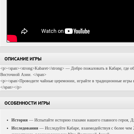
ОПИСАНИЕ ИГРЫ
<p><span><strong>Kabaret</strong> — Добро пожаловать в Кабаре, где 
Восточной Азии. </span>
<p><span>Проводите чайные церемонии, играйте в традиционные игры 
</span></p>
ОСОБЕННОСТИ ИГРЫ
История
— Испытайте историю глазами нашего главного героя, Д
Исследования
— Исследуйте Кабаре, взаимодействуя с более че