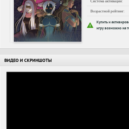
Система активации:
Возрастной рейтинг:
Купить и активиров
игру возможно на т
ВИДЕО И СКРИНШОТЫ