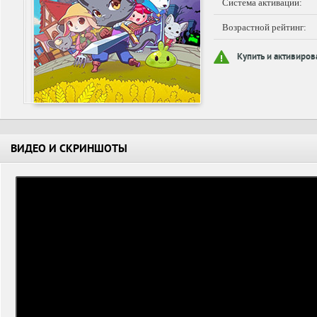
Система активации:
Возрастной рейтинг:
Купить и активиров
ВИДЕО И СКРИНШОТЫ