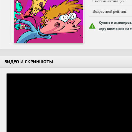
Система активации:
Возрастной рейтинг:
Купить и активиров
игру возможно на т
ВИДЕО И СКРИНШОТЫ