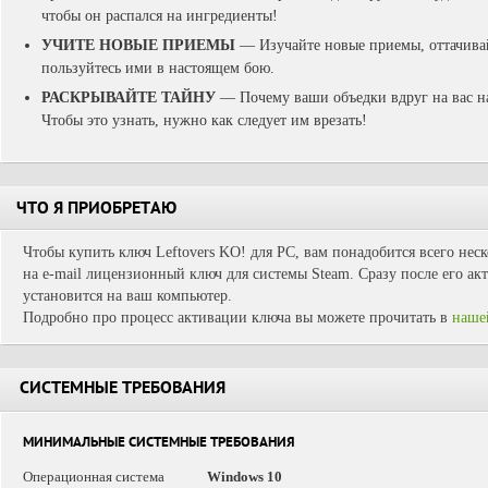
чтобы он распался на ингредиенты!
УЧИТЕ НОВЫЕ ПРИЕМЫ
— Изучайте новые приемы, оттачивай
пользуйтесь ими в настоящем бою.
РАСКРЫВАЙТЕ ТАЙНУ
— Почему ваши объедки вдруг на вас н
Чтобы это узнать, нужно как следует им врезать!
ЧТО Я ПРИОБРЕТАЮ
Чтобы купить ключ Leftovers KO! для PC, вам понадобится всего нес
на e-mail лицензионный ключ для системы Steam. Сразу после его ак
установится на ваш компьютер.
Подробно про процесс активации ключа вы можете прочитать в
наше
СИСТЕМНЫЕ ТРЕБОВАНИЯ
МИНИМАЛЬНЫЕ СИСТЕМНЫЕ ТРЕБОВАНИЯ
Операционная система
Windows 10