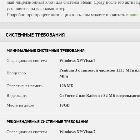
mail лицензионный ключ для системы Steam. Сразу после его активац
установится на ваш компьютер.
Подробно про процесс активации ключа вы можете прочитать в
наше
СИСТЕМНЫЕ ТРЕБОВАНИЯ
МИНИМАЛЬНЫЕ СИСТЕМНЫЕ ТРЕБОВАНИЯ
Операционная система
Windows XP/Vista/7
Pentium 3 с тактовой частотой 1133 МГц ил
Процессор
МГц
Оперативная память
128 МБ
Видеокарта
GeForce 2 или Radeon с 32 МБ видеопамят
Место на диске
10GB
РЕКОМЕНДУЕМЫЕ СИСТЕМНЫЕ ТРЕБОВАНИЯ
Операционная система
Windows XP/Vista/7