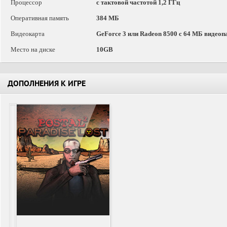
Процессор
с тактовой частотой 1,2 ГГц
Оперативная память
384 МБ
Видеокарта
GeForce 3 или Radeon 8500 с 64 МБ видеоп
Место на диске
10GB
ДОПОЛНЕНИЯ К ИГРЕ