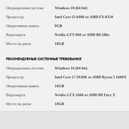
Операционная система
Windows 10 (64-bit)
Процессор
Intel Core i5-6400 or AMD FX-8320
Оперативная память
8GB
Видеокарта
Nvidia GTX 960 or AMD R9 280x
Место на диске
18GB
РЕКОМЕНДУЕМЫЕ СИСТЕМНЫЕ ТРЕБОВАНИЯ
Операционная система
Windows 10 (64-bit)
Процессор
Intel Core i7-5930K or AMD Ryzen 5 1600X
Оперативная память
16GB
Видеокарта
Nvidia GTX 1660 or AMD R9 Fury X
Место на диске
18GB