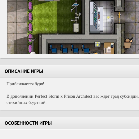
ОПИСАНИЕ ИГРЫ
Приближается буря!
В дополнении Perfect Storm к Prison Architect вас ждет град субсиди
стихийных бедствий.
ОСОБЕННОСТИ ИГРЫ