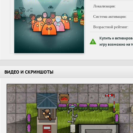
Локализация:
Система активации:
Возрастной рейтинг:
Купить и активиров
игру возможно на т
ВИДЕО И СКРИНШОТЫ