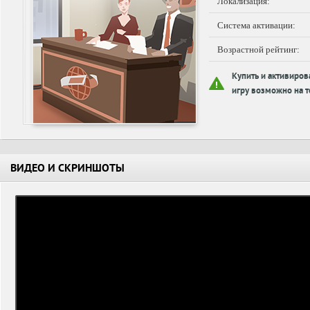
Локализация:
Система активации:
Возрастной рейтинг:
Купить и активиров
игру возможно на т
ВИДЕО И СКРИНШОТЫ