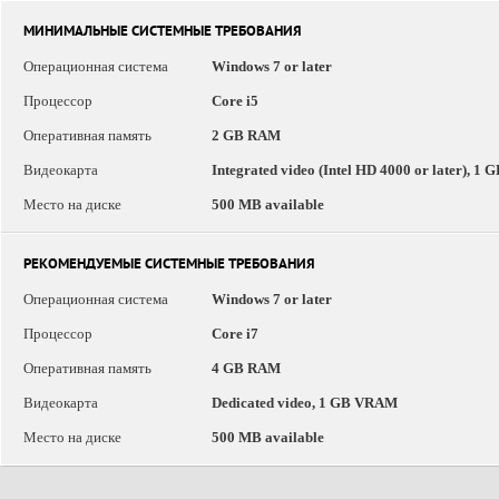
МИНИМАЛЬНЫЕ СИСТЕМНЫЕ ТРЕБОВАНИЯ
Операционная система
Windows 7 or later
Процессор
Core i5
Оперативная память
2 GB RAM
Видеокарта
Integrated video (Intel HD 4000 or later), 1
Место на диске
500 MB available
РЕКОМЕНДУЕМЫЕ СИСТЕМНЫЕ ТРЕБОВАНИЯ
Операционная система
Windows 7 or later
Процессор
Core i7
Оперативная память
4 GB RAM
Видеокарта
Dedicated video, 1 GB VRAM
Место на диске
500 MB available