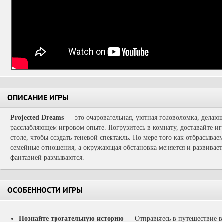
ОПИСАНИЕ ИГРЫ
Projected Dreams
— это очаровательная, уютная головоломка, делаю
расслабляющем игровом опыте. Погрузитесь в комнату, доставайте и
столе, чтобы создать теневой спектакль. По мере того как отбрасыв
семейные отношения, а окружающая обстановка меняется и развивает
фантазией размываются.
ОСОБЕННОСТИ ИГРЫ
Познайте трогательную историю
— Отправьтесь в путешествие в