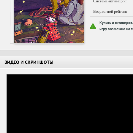
Система активации:
Возрастной рейтинг:
Купить и активиров
игру возможно на т
ВИДЕО И СКРИНШОТЫ