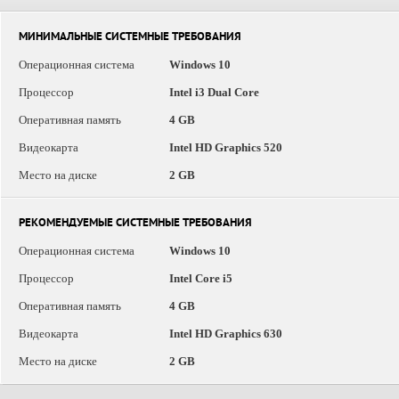
МИНИМАЛЬНЫЕ СИСТЕМНЫЕ ТРЕБОВАНИЯ
Операционная система
Windows 10
Процессор
Intel i3 Dual Core
Оперативная память
4 GB
Видеокарта
Intel HD Graphics 520
Место на диске
2 GB
РЕКОМЕНДУЕМЫЕ СИСТЕМНЫЕ ТРЕБОВАНИЯ
Операционная система
Windows 10
Процессор
Intel Core i5
Оперативная память
4 GB
Видеокарта
Intel HD Graphics 630
Место на диске
2 GB