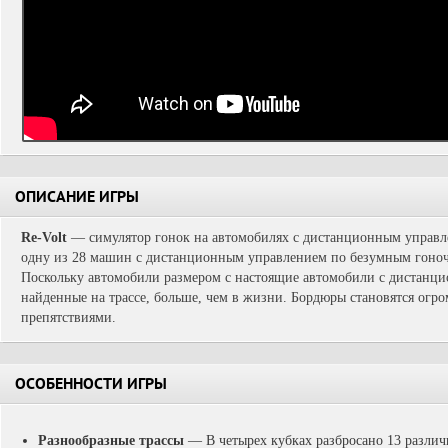
ОПИСАНИЕ ИГРЫ
Re-Volt
— симулятор гонок на автомобилях с дистанционным управле
одну из 28 машин с дистанционным управлением по безумным гоноч
Поскольку автомобили размером с настоящие автомобили с дистанц
найденные на трассе, больше, чем в жизни. Бордюры становятся ог
препятствиями.
ОСОБЕННОСТИ ИГРЫ
Разнообразные трассы
—
В четырех кубках разбросано 13 различ