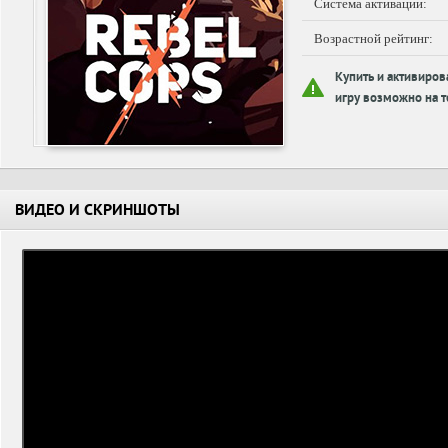
Система активации:
Возрастной рейтинг:
Купить и активиров
игру возможно на т
ВИДЕО И СКРИНШОТЫ