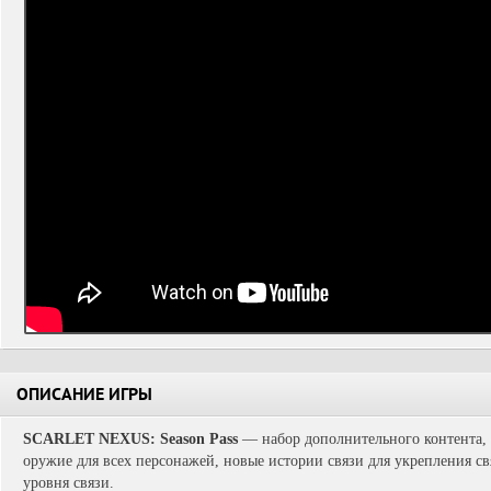
ОПИСАНИЕ ИГРЫ
SCARLET NEXUS: Season Pass
— набор дополнительного контента,
оружие для всех персонажей, новые истории связи для укрепления с
уровня связи.