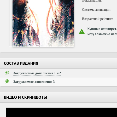
Локализация:
Система активации:
Возрастной рейтинг:
Купить и активиров
игру возможно на т
СОСТАВ ИЗДАНИЯ
Загружаемые дополнения 1 и 2
Загружаемое дополнение 3
ВИДЕО И СКРИНШОТЫ