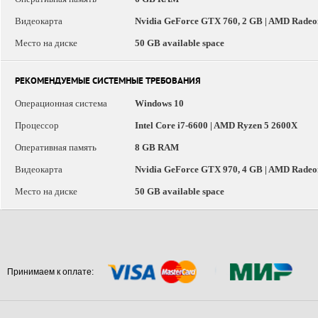
Видеокарта
Nvidia GeForce GTX 760, 2 GB | AMD Radeo
Место на диске
50 GB available space
РЕКОМЕНДУЕМЫЕ СИСТЕМНЫЕ ТРЕБОВАНИЯ
Операционная система
Windows 10
Процессор
Intel Core i7-6600 | AMD Ryzen 5 2600X
Оперативная память
8 GB RAM
Видеокарта
Nvidia GeForce GTX 970, 4 GB | AMD Radeo
Место на диске
50 GB available space
Принимаем к оплате: