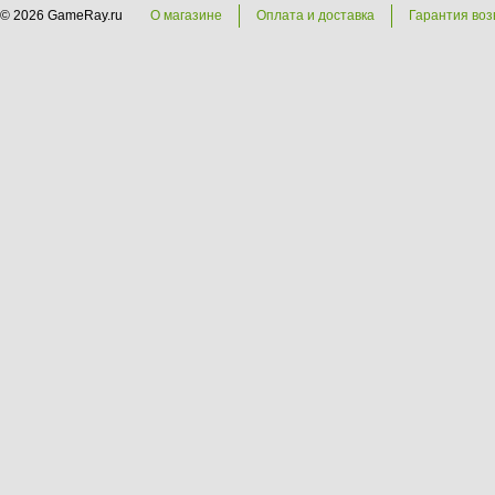
© 2026 GameRay.ru
О магазине
Оплата и доставка
Гарантия воз