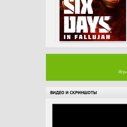
Игра
ВИДЕО И СКРИНШОТЫ