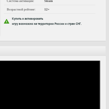
Система активации:
Steam
Возрастной рейтинг:
12+
Купить и активировать
игру возможно на территории России и стран СНГ.