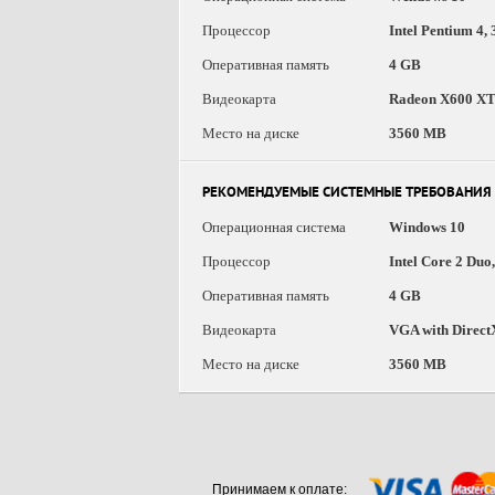
Процессор
Intel Pentium 4
Оперативная память
4 GB
Видеокарта
Radeon X600 XT
Место на диске
3560 MB
РЕКОМЕНДУЕМЫЕ СИСТЕМНЫЕ ТРЕБОВАНИЯ
Операционная система
Windows 10
Процессор
Intel Core 2 Du
Оперативная память
4 GB
Видеокарта
VGA with Direct
Место на диске
3560 MB
Принимаем к оплате: