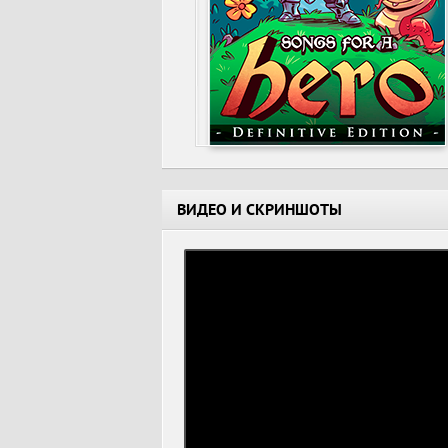
ВИДЕО И СКРИНШОТЫ