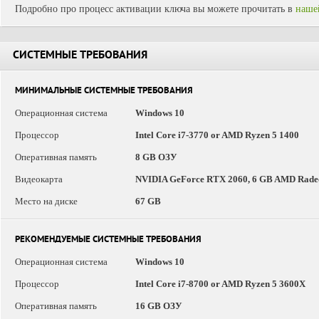
Подробно про процесс активации ключа вы можете прочитать в
наше
СИСТЕМНЫЕ ТРЕБОВАНИЯ
МИНИМАЛЬНЫЕ СИСТЕМНЫЕ ТРЕБОВАНИЯ
Операционная система
Windows 10
Процессор
Intel Core i7-3770 or AMD Ryzen 5 1400
Оперативная память
8 GB ОЗУ
Видеокарта
NVIDIA GeForce RTX 2060, 6 GB AMD Rade
Место на диске
67 GB
РЕКОМЕНДУЕМЫЕ СИСТЕМНЫЕ ТРЕБОВАНИЯ
Операционная система
Windows 10
Процессор
Intel Core i7-8700 or AMD Ryzen 5 3600X
Оперативная память
16 GB ОЗУ