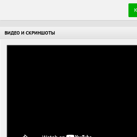
ВИДЕО И СКРИНШОТЫ