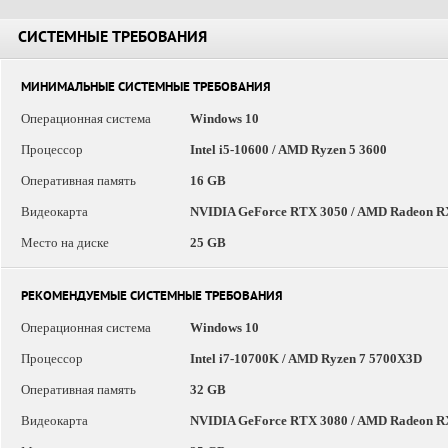
СИСТЕМНЫЕ ТРЕБОВАНИЯ
МИНИМАЛЬНЫЕ СИСТЕМНЫЕ ТРЕБОВАНИЯ
Операционная система
Windows 10
Процессор
Intel i5-10600 / AMD Ryzen 5 3600
Оперативная память
16 GB
Видеокарта
NVIDIA GeForce RTX 3050 / AMD Radeon R
Место на диске
25 GB
РЕКОМЕНДУЕМЫЕ СИСТЕМНЫЕ ТРЕБОВАНИЯ
Операционная система
Windows 10
Процессор
Intel i7-10700K / AMD Ryzen 7 5700X3D
Оперативная память
32 GB
Видеокарта
NVIDIA GeForce RTX 3080 / AMD Radeon R