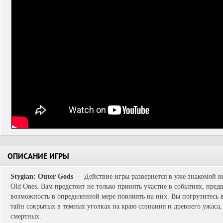
ОПИСАНИЕ ИГРЫ
Stygian: Outer Gods
— Действие игры развернется в уже знакомой игр
Old Ones. Вам предстоит не только принять участие в событиях, пр
возможность в определенной мере повлиять на них. Вы погрузитесь 
тайн сокрытых в темных уголках на краю сознания и древнего ужаса,
смертных.