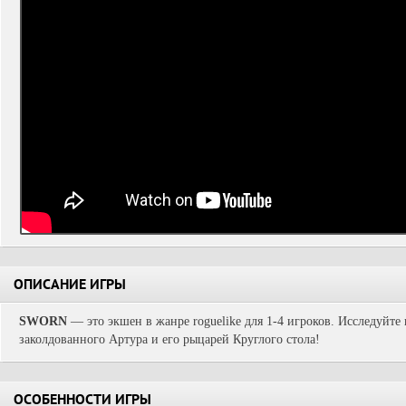
ОПИСАНИЕ ИГРЫ
SWORN
— это экшен в жанре roguelike для 1-4 игроков. Исследуйте
заколдованного Артура и его рыцарей Круглого стола!
ОСОБЕННОСТИ ИГРЫ