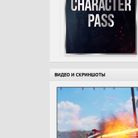
ВИДЕО И СКРИНШОТЫ