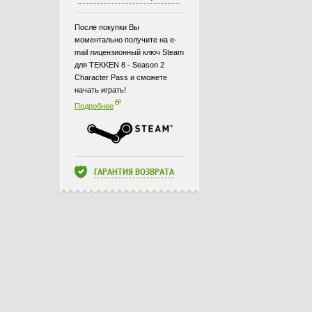
После покупки Вы
моментально получите на e-
mail лицензионный ключ Steam
для TEKKEN 8 - Season 2
Character Pass и сможете
начать играть!
Подробнее
ГАРАНТИЯ ВОЗВРАТА