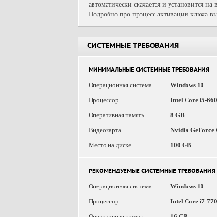
автоматически скачается и установится на
Подробно про процесс активации ключа вы
СИСТЕМНЫЕ ТРЕБОВАНИЯ
МИНИМАЛЬНЫЕ СИСТЕМНЫЕ ТРЕБОВАНИЯ
Операционная система
Windows 10
Процессор
Intel Core i5-6
Оперативная память
8 GB
Видеокарта
Nvidia GeForce
Место на диске
100 GB
РЕКОМЕНДУЕМЫЕ СИСТЕМНЫЕ ТРЕБОВАНИЯ
Операционная система
Windows 10
Процессор
Intel Core i7-7
Оперативная память
16 GB