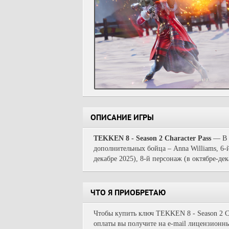
ОПИСАНИЕ ИГРЫ
TEKKEN 8 - Season 2 Character Pass
— В п
дополнительных бойца – Anna Williams, 6-й
декабре 2025), 8-й персонаж (в октябре-де
ЧТО Я ПРИОБРЕТАЮ
Чтобы купить ключ TEKKEN 8 - Season 2 Cha
оплаты вы получите на e-mail лицензионны