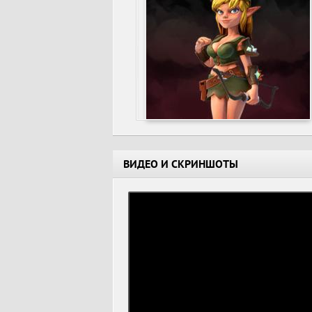
ВИДЕО И СКРИНШОТЫ