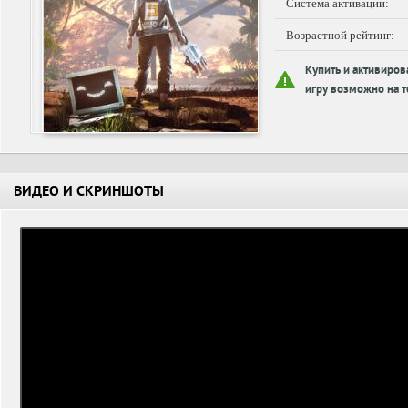
Система активации:
Возрастной рейтинг:
Купить и активиров
игру возможно на т
ВИДЕО И СКРИНШОТЫ