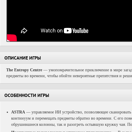
ОПИСАНИЕ ИГРЫ
The Entropy Centre
— умопомрачительное приключение в мире загадо
предметы во времени, чтобы обойти невероятные препятствия и реши
ОСОБЕННОСТИ ИГРЫ
ASTRA
— управляемое ИИ устройство, позволяющее сканировать
континуум и перемещать предметы обратно во времени. С его пом
обрушившиеся колонны, так и разогреть остывшую кружку чая. П