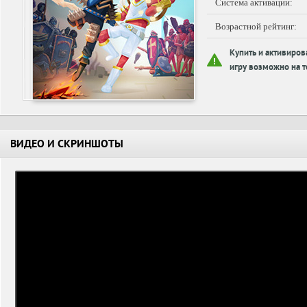
Система активации:
Возрастной рейтинг:
Купить и активиров
игру возможно на т
ВИДЕО И СКРИНШОТЫ