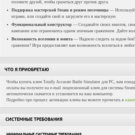
позовите друзей, чтобы сразиться друг против друга.
Поддержка мастерской Steam и режим песочницы
— Используйт
играми, или создайте свой и загрузите его в мастерскую.
Функциональный конструктор
— Создавайте своих юнитов, сво
кампании или ограничьтесь одним эпичным сражением. Дайте вол
Возможность вселения в юнита
— Надоело следить за ходом боя?
сражении? Игра предоставляет вам возможность вселиться в любог
ЧТО Я ПРИОБРЕТАЮ
Чтобы купить ключ Totally Accurate Battle Simulator для PC, вам пона
оплаты вы получите на e-mail лицензионный ключ для системы Steam.
автоматически скачается и установится на ваш компьютер.
Подробно про процесс активации ключа вы можете прочитать в
наше
СИСТЕМНЫЕ ТРЕБОВАНИЯ
МИНИМАЛЬНЫЕ СИСТЕМНЫЕ ТРЕБОВАНИЯ