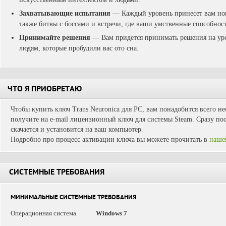
Захватывающие испытания
— Каждый уровень принесет вам но
также битвы с боссами и встречи, где ваши умственные способнос
Принимайте решения
— Вам придется принимать решения на уров
людям, которые пробудили вас ото сна.
ЧТО Я ПРИОБРЕТАЮ
Чтобы купить ключ Trans Neuronica для PC, вам понадобится всего н
получите на e-mail лицензионный ключ для системы Steam. Сразу пос
скачается и установится на ваш компьютер.
Подробно про процесс активации ключа вы можете прочитать в
наше
СИСТЕМНЫЕ ТРЕБОВАНИЯ
МИНИМАЛЬНЫЕ СИСТЕМНЫЕ ТРЕБОВАНИЯ
Операционная система
Windows 7