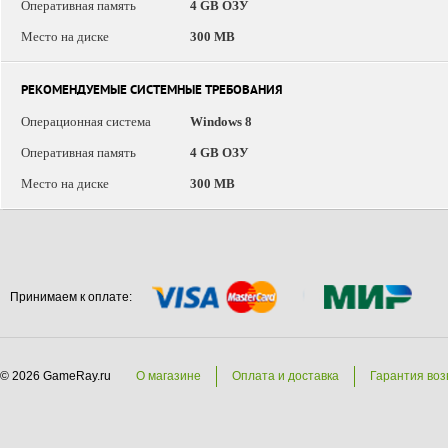
Оперативная память
4 GB ОЗУ
Место на диске
300 MB
РЕКОМЕНДУЕМЫЕ СИСТЕМНЫЕ ТРЕБОВАНИЯ
Операционная система
Windows 8
Оперативная память
4 GB ОЗУ
Место на диске
300 MB
Принимаем к оплате:
© 2026 GameRay.ru
О магазине
Оплата и доставка
Гарантия воз