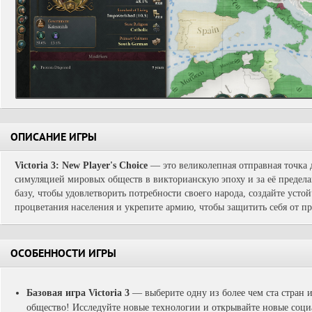
ОПИСАНИЕ ИГРЫ
Victoria 3: New Player's Choice
— это великолепная отправная точка 
симуляцией мировых обществ в викторианскую эпоху и за её пред
базу, чтобы удовлетворить потребности своего народа, создайте уст
процветания населения и укрепите армию, чтобы защитить себя от п
ОСОБЕННОСТИ ИГРЫ
Базовая игра Victoria 3
— выберите одну из более чем ста стран и
общество! Исследуйте новые технологии и открывайте новые соц