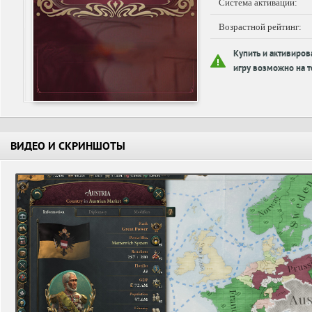
Система активации:
Возрастной рейтинг:
Купить и активиров
игру возможно на т
ВИДЕО И СКРИНШОТЫ