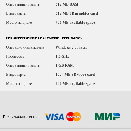
Оперативная память
512 MB RAM
Видеокарта
512 MB 3D graphics card
Место на диске
700 MB available space
РЕКОМЕНДУЕМЫЕ СИСТЕМНЫЕ ТРЕБОВАНИЯ
Операционная система
Windows 7 or later
Процессор
1.5 GHz
Оперативная память
1 GB RAM
Видеокарта
1024 MB 3D video card
Место на диске
700 MB available space
Принимаем к оплате: