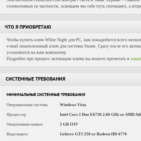
головоломках (в частности, освещаем мы себе путь спичками), а втор
ЧТО Я ПРИОБРЕТАЮ
Чтобы купить ключ White Night для PC, вам понадобится всего неско
e-mail лицензионный ключ для системы Steam. Сразу после его актив
установится на ваш компьютер.
Подробно про процесс активации ключа вы можете прочитать в
наше
СИСТЕМНЫЕ ТРЕБОВАНИЯ
МИНИМАЛЬНЫЕ СИСТЕМНЫЕ ТРЕБОВАНИЯ
Операционная система
Windows Vista
Процессор
Intel Core 2 Duo E6750 2.66 GHz or AMD At
Оперативная память
2 GB ОЗУ
Видеокарта
Geforce GTS 250 or Radeon HD 4770