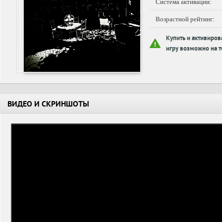
Система активации:
Возрастной рейтинг:
Купить и активиров
игру возможно на т
ВИДЕО И СКРИНШОТЫ