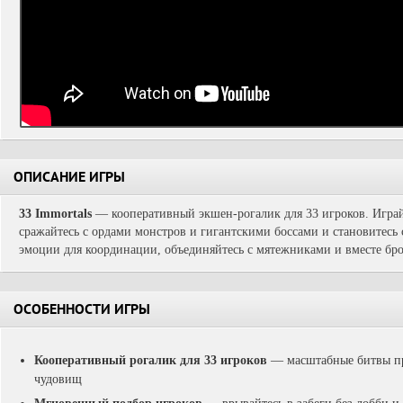
ОПИСАНИЕ ИГРЫ
33 Immortals
— кооперативный экшен-рогалик для 33 игроков. Играй
сражайтесь с ордами монстров и гигантскими боссами и становитесь 
эмоции для координации, объединяйтесь с мятежниками и вместе бро
ОСОБЕННОСТИ ИГРЫ
Кооперативный рогалик для 33 игроков
— масштабные битвы пр
чудовищ