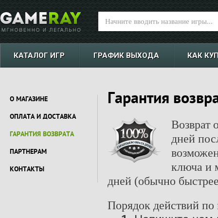
КАТАЛОГ ИГР
ГРАФИК ВЫХОДА
КАК КУ
Гарантия возвра
О МАГАЗИНЕ
ОПЛАТА И ДОСТАВКА
Возврат 
ГАРАНТИЯ ВОЗВРАТА
дней пос
возможен
ПАРТНЕРАМ
ключа и 
КОНТАКТЫ
дней (обычно быстрее
Порядок действий по 