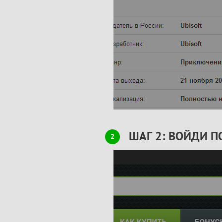
ШАГ 2:
ВОЙДИ П
2