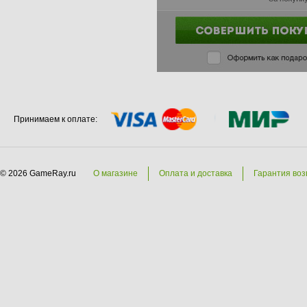
Принимаем к оплате:
© 2026 GameRay.ru
О магазине
Оплата и доставка
Гарантия воз