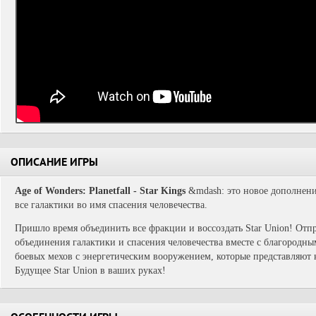
ОПИСАНИЕ ИГРЫ
Age of Wonders: Planetfall - Star Kings
&mdash: это новое дополнени
все галактики во имя спасения человечества.
Пришло время объединить все фракции и воссоздать Star Union! Отп
объединения галактики и спасения человечества вместе с благород
боевых мехов с энергетическим вооружением, которые представляют
Будущее Star Union в ваших руках!